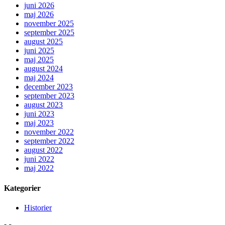
juni 2026
maj 2026
november 2025
september 2025
august 2025
juni 2025
maj 2025
august 2024
maj 2024
december 2023
september 2023
august 2023
juni 2023
maj 2023
november 2022
september 2022
august 2022
juni 2022
maj 2022
Kategorier
Historier