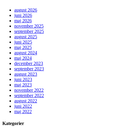
august 2026
juni 2026
maj 2026
november 2025
september 2025
august 2025
juni 2025
maj 2025
august 2024
maj 2024
december 2023
september 2023
august 2023
juni 2023
maj 2023
november 2022
september 2022
august 2022
juni 2022
maj 2022
Kategorier