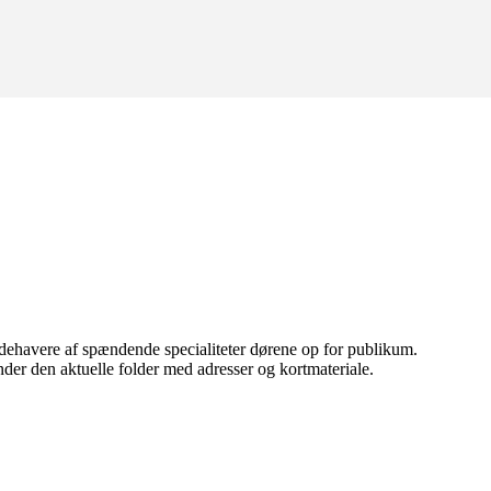
dehavere af spændende specialiteter dørene op for publikum.
er den aktuelle folder med adresser og kortmateriale.