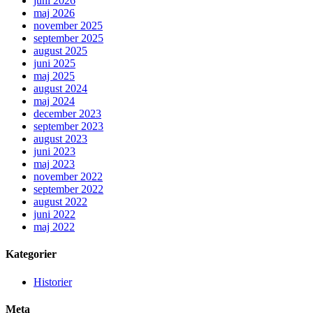
juni 2026
maj 2026
november 2025
september 2025
august 2025
juni 2025
maj 2025
august 2024
maj 2024
december 2023
september 2023
august 2023
juni 2023
maj 2023
november 2022
september 2022
august 2022
juni 2022
maj 2022
Kategorier
Historier
Meta